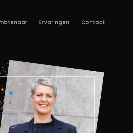
mbtenaar
Ervaringen
Contact