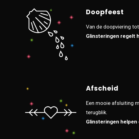
Doopfeest
Van de doopviering tot
Glinsteringen regelt 
Afscheid
Een mooie afsluiting m
terugblik.
Glinsteringen helpen 