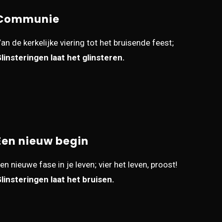
Communie
an de kerkelijke viering tot het bruisende feest;
linsteringen laat het glinsteren.
Een nieuw begin
en nieuwe fase in je leven; vier het leven, proost!
linsteringen laat het bruisen.