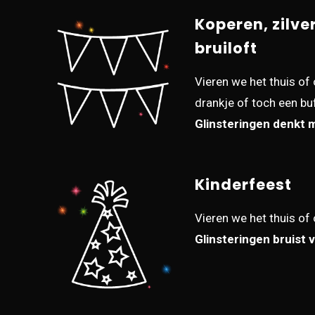
Koperen, zilve
bruiloft
Vieren we het thuis of 
drankje of toch een bu
Glinsteringen denkt m
Kinderfeest
Vieren we het thuis of 
Glinsteringen bruist 