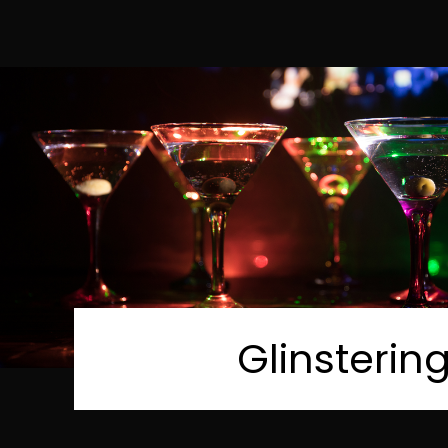
Glinsteri