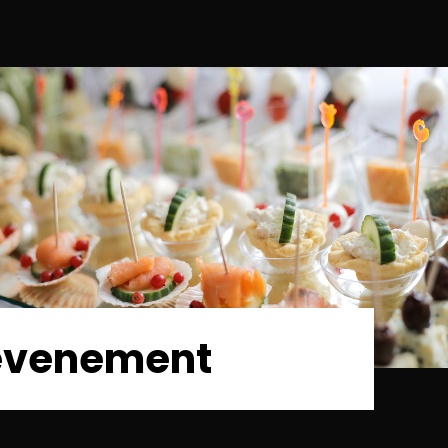
e evenement