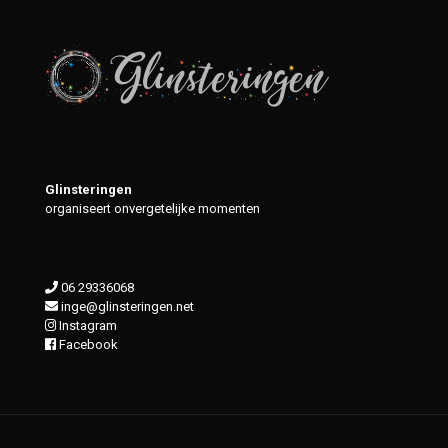
Glinsteringen
organiseert onvergetelijke momenten
06 29336068
inge@glinsteringen.net
Instagram
Facebook