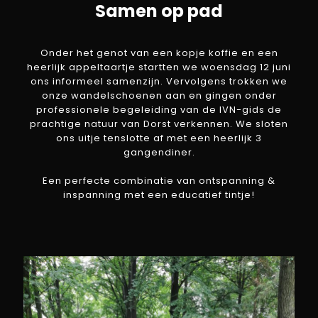
Samen op pad
Onder het genot van een kopje koffie en een
heerlijk appeltaartje startten we woensdag 12 juni
ons informeel samenzijn. Vervolgens trokken we
onze wandelschoenen aan en gingen onder
professionele begeleiding van de IVN-gids de
prachtige natuur van Dorst verkennen. We sloten
ons uitje tenslotte af met een heerlijk 3
gangendiner.
Een perfecte combinatie van ontspanning &
inspanning met een educatief tintje!