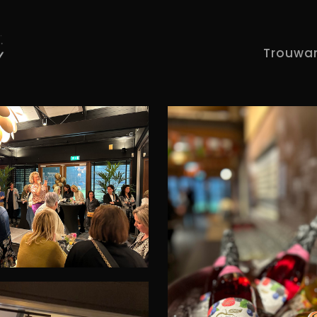
Trouwa