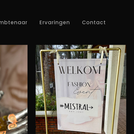
mbtenaar
Ervaringen
Contact