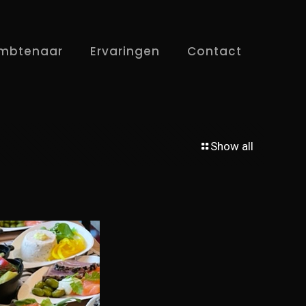
mbtenaar
Ervaringen
Contact
Show all