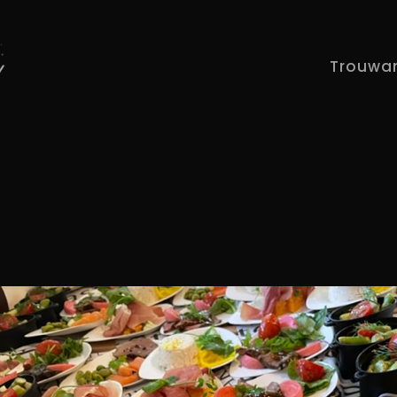
Trouwa