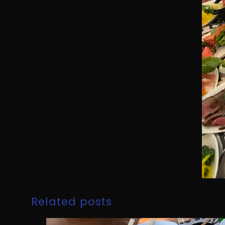
Related posts