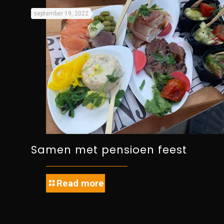
september 19, 2022
Samen met pensioen feest
Read more