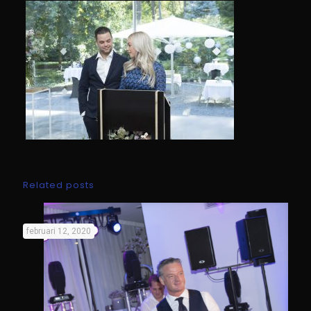
Related posts
februari 12, 2020