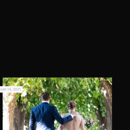
nuari 16, 2021