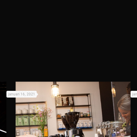
januari 16, 2021
ja