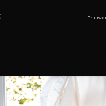
Trouwa