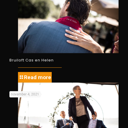
Bruiloft Cas en Helen
Read more
november 4, 2021