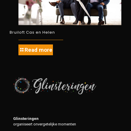
Bruiloft Cas en Helen
Read more
Glinsteringen
organiseert onvergetelijke momenten