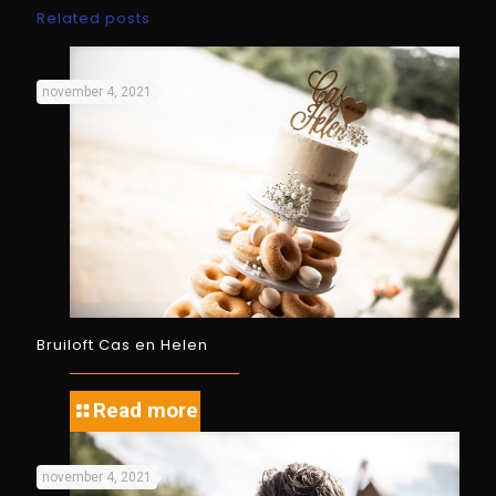
Related posts
november 4, 2021
Bruiloft Cas en Helen
Read more
november 4, 2021